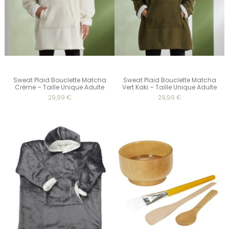
Sweat Plaid Bouclette Matcha
Sweat Plaid Bouclette Matcha
Crème – Taille Unique Adulte
Vert Kaki – Taille Unique Adulte
29,99 €
29,99 €