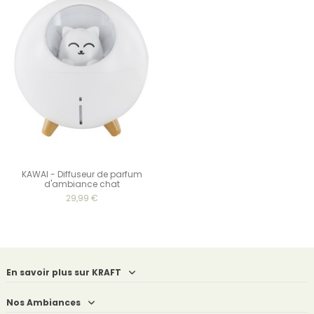
KAWAI - Diffuseur de parfum
d'ambiance chat
29,99 €
En savoir plus sur KRAFT
Nos Ambiances