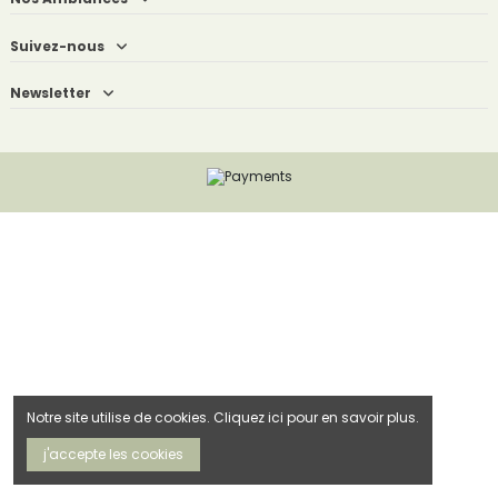
Suivez-nous
Newsletter
Notre site utilise de cookies. Cliquez ici pour en savoir plus.
j'accepte les cookies