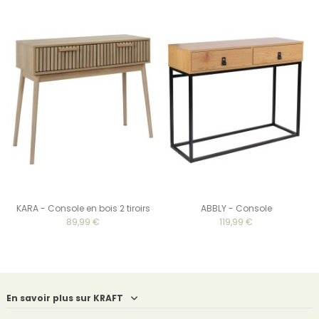
KARA - Console en bois 2 tiroirs
ABBLY - Console
89,99 €
119,99 €
En savoir plus sur KRAFT