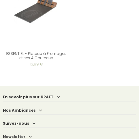
ESSENTIEL - Plateau à Fromages
et ses 4 Couteaux
16,99 €
En savoir plus sur KRAFT
Nos Ambiances
Suivez-nous
Newsletter