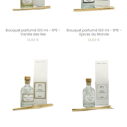
Bouquet parfumé 100 ml - N°3 -
Bouquet parfumé 100 ml - N°6 -
Vanille des Iles
Epices du Monde
14,99 €
14,99 €