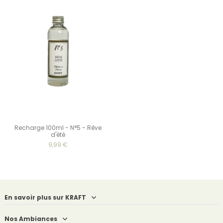
Recharge 100ml - N°5 - Rêve
d'été
9,99 €
En savoir plus sur KRAFT
Nos Ambiances