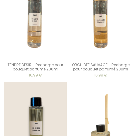
TENDRE DESIR - Recharge pour
ORCHIDEE SAUVAGE - Recharge
bouquet parfumé 200ml
pour bouquet parfumé 200ml
16,99 €
16,99 €