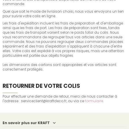
commande.
Quel que soit le mode de livraison choisi, nous vous envoyons un lien
pour suivre votre colis en ligne.
Les frais d'expédition incluent les frais de préparation et d'emballage
ainsi que les frais de port. Les frais de préparation sont fixes, tandis
que les frais de transport varient selon le poids total du colis. Nous
vous recommandons de regrouper tous vos articles dans une seule
commande. Nous ne pouvons regrouper deux commandes placées
séparément et des frais d'expédition s'appliquent à chacune d'entre
elles. Votre colis est expédié à vos propres risques, mais une attention
particulière est portée aux objets fragiles.
Les dimensions des cartons sont appropriées et vos articles sont
correctement protégés.
RETOURNER DE VOTRE COLIS
Pour effectuer une demande de retour, merci de nous contacter à
l'adresse : serviceclient@kraftdeco.fr, ou via ce
formulaire
.
En savoir plus sur KRAFT