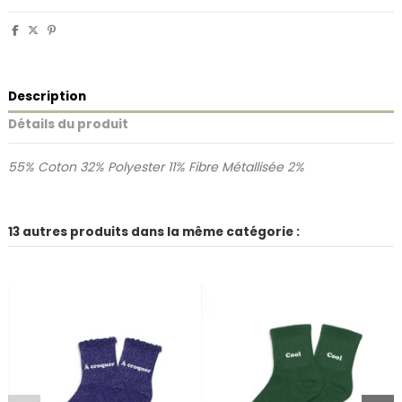
Description
Détails du produit
55% Coton 32% Polyester 11% Fibre Métallisée 2%
13 autres produits dans la même catégorie :