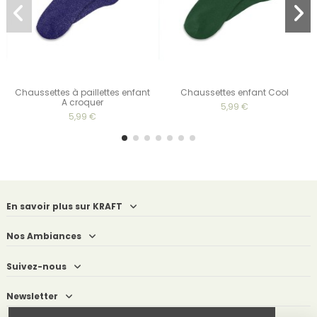
Chaussettes à paillettes enfant
Chaussettes enfant Cool
A croquer
5,99 €
5,99 €
En savoir plus sur KRAFT
Nos Ambiances
Suivez-nous
Newsletter