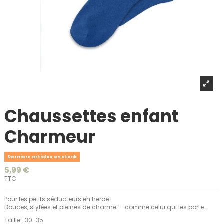
Chaussettes enfant
Charmeur
Derniers articles en stock
5,99 €
TTC
Pour les petits séducteurs en herbe !
Douces, stylées et pleines de charme — comme celui qui les porte.
Taille : 30-35