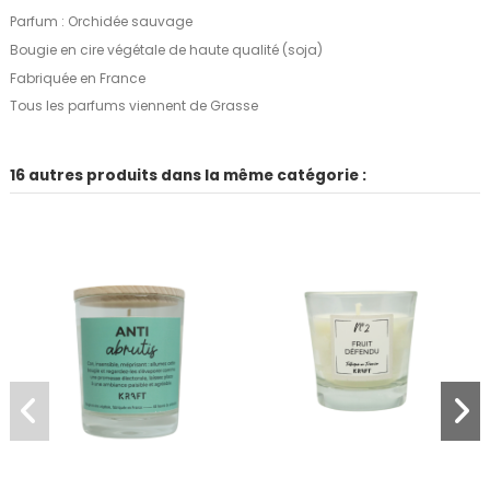
Parfum : Orchidée sauvage
Bougie en cire végétale de haute qualité (soja)
Fabriquée en France
Tous les parfums viennent de Grasse
16 autres produits dans la même catégorie :