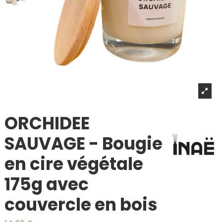
ORCHIDEE
SAUVAGE - Bougie
en cire végétale
175g avec
couvercle en bois