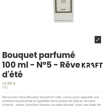
Bouquet parfumé
100 ml - N°5 - Rêve
d'été
14,99 €
TTC
Découvrez notre diffuseur de parfum rotin, conçu pour apporter une
ambiance parfumée et agréable dans toutes les pièces de votre
maison : salon, chambre, bureau ou salle de bain. Avec ses tiges de