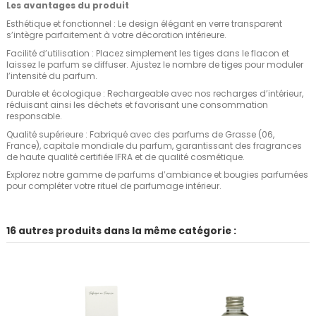
Les avantages du produit
Esthétique et fonctionnel : Le design élégant en verre transparent
s’intègre parfaitement à votre décoration intérieure.
Facilité d’utilisation : Placez simplement les tiges dans le flacon et
laissez le parfum se diffuser. Ajustez le nombre de tiges pour moduler
l’intensité du parfum.
Durable et écologique : Rechargeable avec nos recharges d’intérieur,
réduisant ainsi les déchets et favorisant une consommation
responsable.
Qualité supérieure : Fabriqué avec des parfums de Grasse (06,
France), capitale mondiale du parfum, garantissant des fragrances
de haute qualité certifiée IFRA et de qualité cosmétique.
Explorez notre gamme de parfums d’ambiance et bougies parfumées
pour compléter votre rituel de parfumage intérieur.
16 autres produits dans la même catégorie :