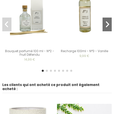
Bouquet parfumé 100 ml - N°2 -
Recharge 100ml - N°3 - Vanille
Fruit Défendu
9,99 €
14,99 €
Les clients qui ont acheté ce produit ont également
acheté :