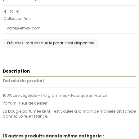
Collection Anti...
Description
Détails du produit
100% cire végétale - 175 grammes - Fabriqué en France
Parfum : fleur de cerisier
La bougie parfumée KRAFT est coulée à la main de manière artisanale
dans la Loire, en France.
16 autres produits dans la même catégorie :