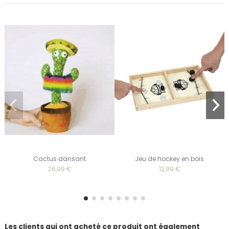
Cactus dansant
Jeu de hockey en bois
26,99 €
12,99 €
Les clients qui ont acheté ce produit ont également