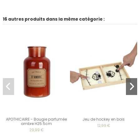
16 autres produits dans la même catégorie :
APOTHICAIRE - Bougie parfumée
Jeu de hockey en bois
ambre H25.5cm
12,99 €
29,99 €