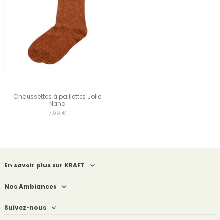
Chaussettes à paillettes Jolie
Nana
7,99 €
En savoir plus sur KRAFT
Nos Ambiances
Suivez-nous