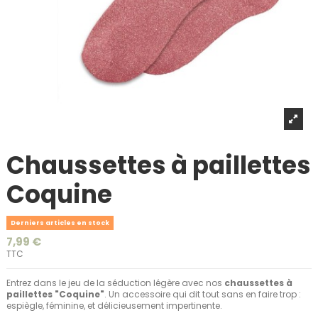
Chaussettes à paillettes
Coquine
Derniers articles en stock
7,99 €
TTC
Entrez dans le jeu de la séduction légère avec nos
chaussettes à
paillettes "Coquine"
. Un accessoire qui dit tout sans en faire trop :
espiègle, féminine, et délicieusement impertinente.