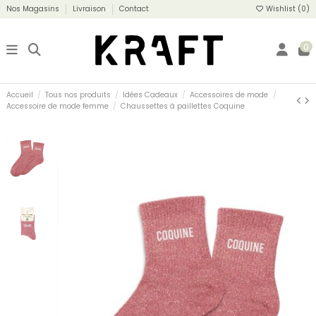
Nos Magasins
Livraison
Contact
Wishlist (
0
)
0
Accueil
Tous nos produits
Idées Cadeaux
Accessoires de mode
Accessoire de mode femme
Chaussettes à paillettes Coquine