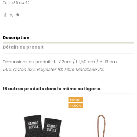
Taille 36 au 42
Description
Détails du produit
Dimensions du produit : L. 7.2cm / l. 1,50 cm / H. 13 cm
55% Coton 32% Polyester 11% Fibre Métallisée 2%
16 autres produits dans la même catégorie :
Promo !
-4,00 €