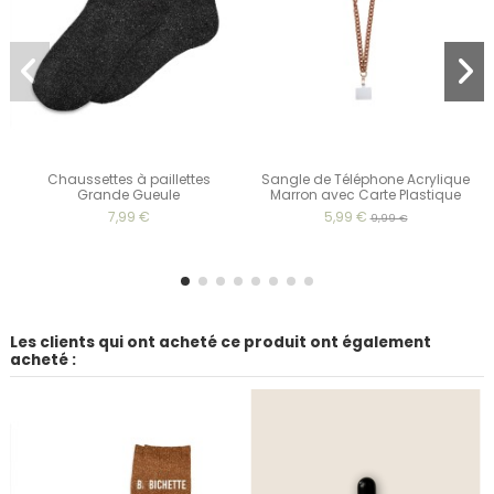
Chaussettes à paillettes
Sangle de Téléphone Acrylique
Grande Gueule
Marron avec Carte Plastique
7,99 €
5,99 €
9,99 €
Les clients qui ont acheté ce produit ont également
acheté :