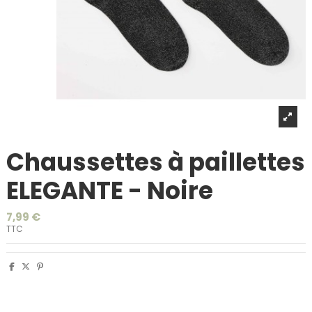
Chaussettes à paillettes
ELEGANTE - Noire
7,99 €
TTC