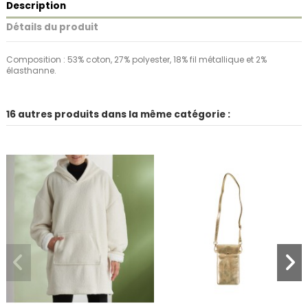
Description
Détails du produit
Composition : 53% coton, 27% polyester, 18% fil métallique et 2%
élasthanne.
16 autres produits dans la même catégorie :